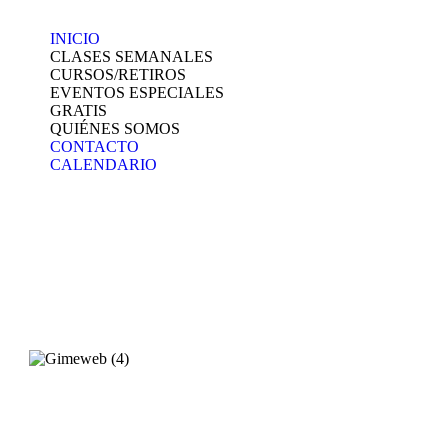
INICIO
CLASES SEMANALES
CURSOS/RETIROS
EVENTOS ESPECIALES
GRATIS
QUIÉNES SOMOS
CONTACTO
CALENDARIO