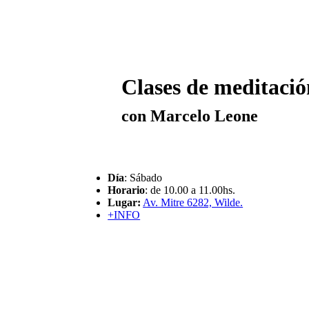
Clases de meditació
con Marcelo Leone
Día
: Sábado
Horario
:
de 10.00 a 11.00hs.
Lugar:
Av. Mitre 6282, Wilde.
+INFO