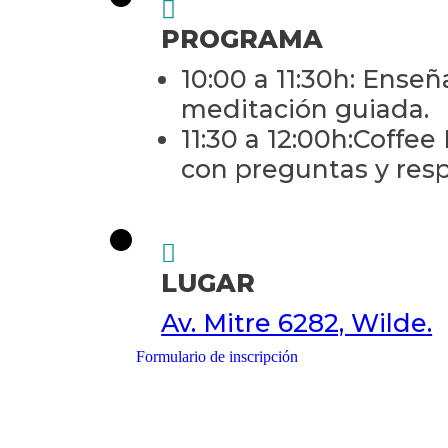
PROGRAMA
10:00 a 11:30h: Enseñ
meditación guiada.
11:30 a 12:00h:Coffee
con preguntas y res
LUGAR
Av. Mitre 6282, Wilde.
Formulario de inscripción