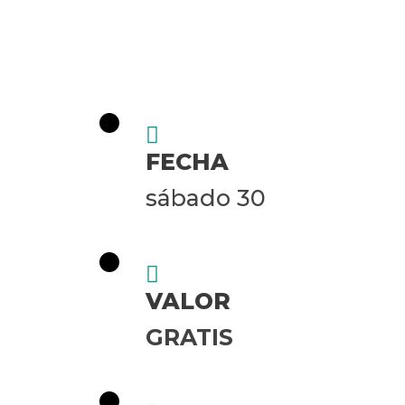
FECHA
sábado 30
VALOR
GRATIS