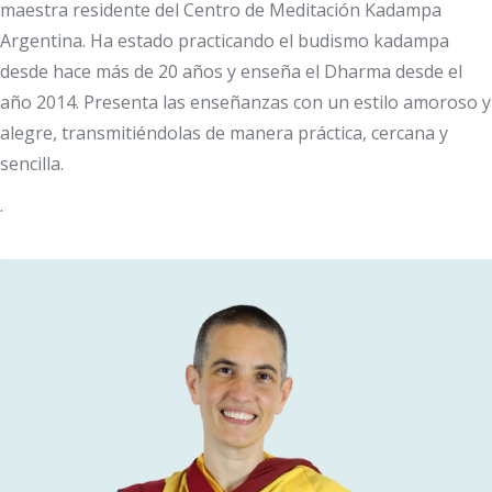
maestra residente del Centro de Meditación Kadampa
Argentina. Ha estado practicando el budismo kadampa
desde hace más de 20 años y enseña el Dharma desde el
año 2014. Presenta las enseñanzas con un estilo amoroso y
alegre, transmitiéndolas de manera práctica, cercana y
sencilla.
.