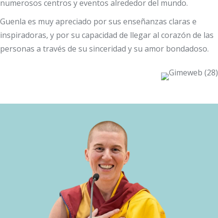
numerosos centros y eventos alrededor del mundo.
Guenla es muy apreciado por sus enseñanzas claras e
inspiradoras, y por su capacidad de llegar al corazón de las
personas a través de su sinceridad y su amor bondadoso.