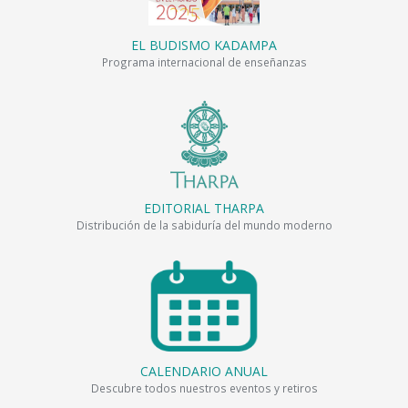
EL BUDISMO KADAMPA
Programa internacional de enseñanzas
EDITORIAL THARPA
Distribución de la sabiduría del mundo moderno
CALENDARIO ANUAL
Descubre todos nuestros eventos y retiros