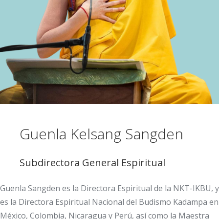
Guenla Kelsang Sangden
Subdirectora General Espiritual
Guenla Sangden es la Directora Espiritual de la NKT-IKBU, y
es la Directora Espiritual Nacional del Budismo Kadampa en
México, Colombia, Nicaragua y Perú, así como la Maestra