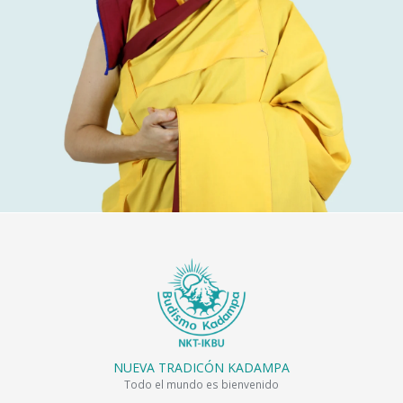
NUEVA TRADICÓN KADAMPA
Todo el mundo es bienvenido