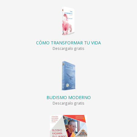
CÓMO TRANSFORMAR TU VIDA
Descargalo gratis
BUDISMO MODERNO
Descargalo gratis