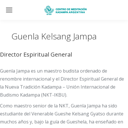
Guenla Kelsang Jampa
Director Espiritual General
Guenla Jampa es un maestro budista ordenado de
renombre internacional y el Director Espiritual General de
la Nueva Tradición Kadampa – Unión Internacional de
Budismo Kadampa (NKT-IKBU).
Como maestro senior de la NKT, Guenla Jampa ha sido
estudiante del Venerable Gueshe Kelsang Gyatso durante
muchos años y, bajo la guía de Gueshela, ha enseñado en