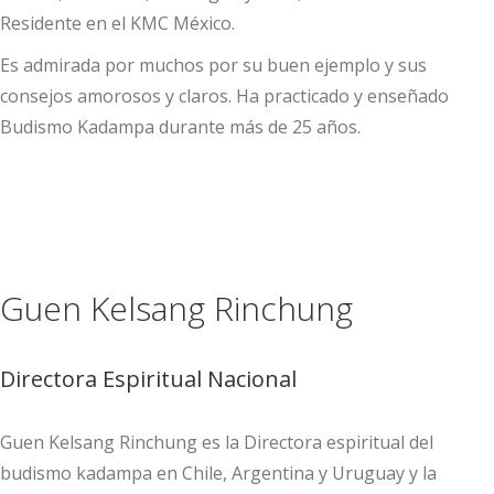
Residente en el KMC México.
Es admirada por muchos por su buen ejemplo y sus
consejos amorosos y claros. Ha practicado y enseñado
Budismo Kadampa durante más de 25 años.
Guen Kelsang Rinchung
Directora Espiritual Nacional
Guen Kelsang Rinchung es la Directora espiritual del
budismo kadampa en Chile, Argentina y Uruguay y la