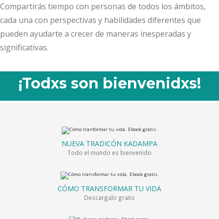
Compartirás tiempo con personas de todos los ámbitos,
cada una con perspectivas y habilidades diferentes que
pueden ayudarte a crecer de maneras inesperadas y
significativas.
¡Todxs son bienvenidxs!
NUEVA TRADICÓN KADAMPA
Todo el mundo es bienvenido
CÓMO TRANSFORMAR TU VIDA
Descargalo gratis