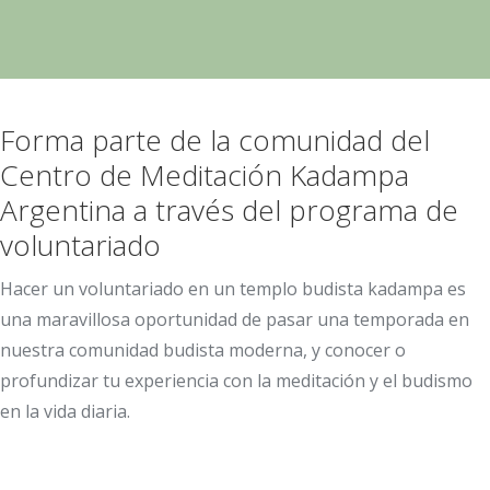
Forma parte de la comunidad del
Centro de Meditación Kadampa
Argentina a través del programa de
voluntariado
Hacer un voluntariado en un templo budista kadampa es
una maravillosa oportunidad de pasar una temporada en
nuestra comunidad budista moderna, y conocer o
profundizar tu experiencia con la meditación y el budismo
en la vida diaria.