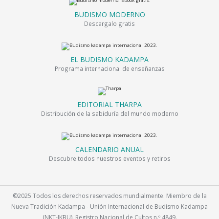
BUDISMO MODERNO
Descargalo gratis
EL BUDISMO KADAMPA
Programa internacional de enseñanzas
EDITORIAL THARPA
Distribución de la sabiduría del mundo moderno
CALENDARIO ANUAL
Descubre todos nuestros eventos y retiros
©2025 Todos los derechos reservados mundialmente. Miembro de la
Nueva Tradición Kadampa - Unión Internacional de Budismo Kadampa
(NKT-IKBU). Registro Nacional de Cultos n.º 4849.