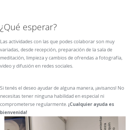
¿Qué esperar?
Las actividades con las que podes colaborar son muy
variadas, desde recepción, preparación de la sala de
meditación, limpieza y cambios de ofrendas a fotografía,
video y difusión en redes sociales.
Si tenés el deseo ayudar de alguna manera, ¡avisanos! No
necesitas tener ninguna habilidad en especial ni
comprometerse regularmente.
¡Cualquier ayuda es
bienvenida!