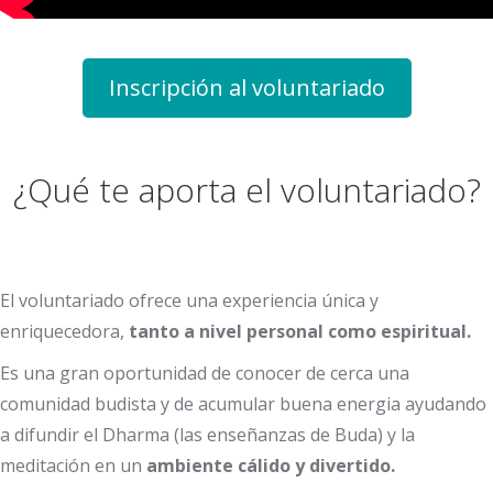
Inscripción al voluntariado
¿Qué te aporta el voluntariado?
El voluntariado ofrece una experiencia única y
enriquecedora,
tanto a nivel personal como espiritual.
Es una gran oportunidad de conocer de cerca una
comunidad budista y de acumular buena energia ayudando
a difundir el Dharma (las enseñanzas de Buda) y la
meditación en un
ambiente cálido y divertido.