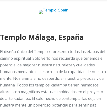
Templo Málaga, España
El diseño único del Templo representa todas las etapas del
camino espiritual. Sólo verlo nos recuerda que tenemos el
potencial de mejorar nuestra naturaleza y cualidades
humanas mediante el desarrollo de la capacidad de nuestra
mente. Nos anima a no desperdiciar nuestra preciosa vida
humana. Todos los templos kadampa tienen hermosos
altares con magníficas estatuas moldeadas en el proyecto
de arte kadampa. El solo hecho de contemplarlas deja en
nuestra mente un poderoso potencial para sentir paz