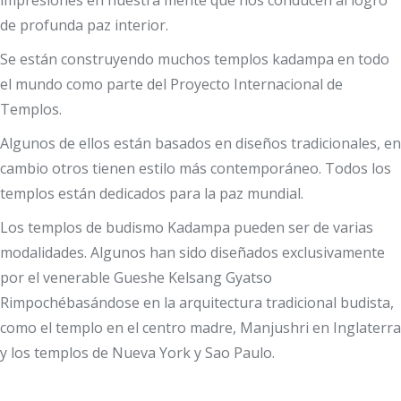
impresiones en nuestra mente que nos conducen al logro
de profunda paz interior.
Se están construyendo muchos templos kadampa en todo
el mundo como parte del Proyecto Internacional de
Templos.
Algunos de ellos están basados en diseños tradicionales, en
cambio otros tienen estilo más contemporáneo. Todos los
templos están dedicados para la paz mundial.
Los templos de budismo Kadampa pueden ser de varias
modalidades. Algunos han sido diseñados exclusivamente
por el venerable Gueshe Kelsang Gyatso
Rimpochébasándose en la arquitectura tradicional budista,
como el templo en el centro madre, Manjushri en Inglaterra
y los templos de Nueva York y Sao Paulo.