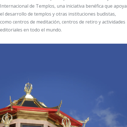
Internacional de Templos, una iniciativa benéfica que apoya
el desarrollo de templos y otras instituciones budistas,
como centros de meditación, centros de retiro y actividades
editoriales en todo el mundo.