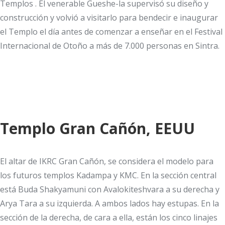
Templos . El venerable Gueshe-la supervisó su diseño y
construcción y volvió a visitarlo para bendecir e inaugurar
el Templo el día antes de comenzar a enseñar en el Festival
Internacional de Otoño a más de 7.000 personas en Sintra.
Templo Gran Cañón, EEUU
El altar de IKRC Gran Cañón, se considera el modelo para
los futuros templos Kadampa y KMC. En la sección central
está Buda Shakyamuni con Avalokiteshvara a su derecha y
Arya Tara a su izquierda. A ambos lados hay estupas. En la
sección de la derecha, de cara a ella, están los cinco linajes