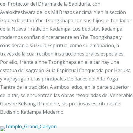
del Protector del Dharma de la Sabiduría, con
Avalokiteshvara de los Mil Brazos encima. Y en la sección
izquierda están Yhe Tsongkhapa con sus hijos, el fundador
de la Nueva Tradición Kadampa. Los budistas kadampa
modernos confían sinceramente en Yhe Tsongkhapa y
consideran a su Guía Espiritual como su emanación, a
través de la cual reciben instrucciones orales especiales.
Por ello, frente a Yhe Tsongkhapa en el altar hay una
estatua del sagrado Guía Espiritual flanqueada por Heruka
y Vajrayoguini, las principales Deidades del Alto Yoga
Tantra de la tradición. A ambos lados, en la parte superior
del altar, se encuentran las obras recopiladas del Venerable
Gueshe Kelsang Rimpoché, las preciosas escrituras del
Budismo Kadampa Moderno.