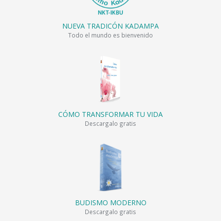
NUEVA TRADICÓN KADAMPA
Todo el mundo es bienvenido
CÓMO TRANSFORMAR TU VIDA
Descargalo gratis
BUDISMO MODERNO
Descargalo gratis