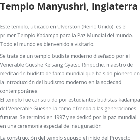
Templo Manyushri, Inglaterra
Este templo, ubicado en Ulverston (Reino Unido), es el
primer Templo Kadampa para la Paz Mundial del mundo.
Todo el mundo es bienvenido a visitarlo.
Se trata de un templo budista moderno diseñado por el
Venerable Gueshe Kelsang Gyatso Rinpoche, maestro de
meditación budista de fama mundial que ha sido pionero en
la introducción del budismo moderno en la sociedad
contemporánea.
El templo fue construido por estudiantes budistas kadampa
del Venerable Gueshe-la como ofrenda a las generaciones
futuras. Se terminó en 1997 y se dedicó por la paz mundial
en una ceremonia especial de inauguración.
La construcción del templo supuso el inicio del Proyecto