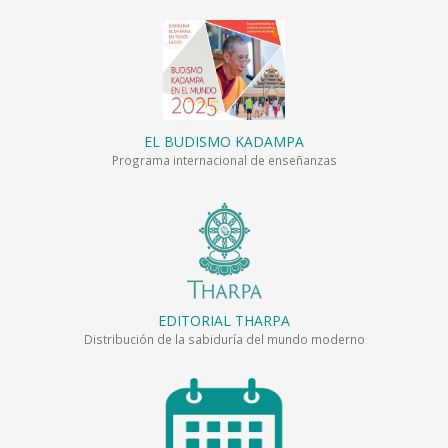
EL BUDISMO KADAMPA
Programa internacional de enseñanzas
EDITORIAL THARPA
Distribución de la sabiduría del mundo moderno