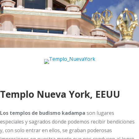
Templo Nueva York, EEUU
Los templos de budismo kadampa
son lugares
especiales y sagrados donde podemos recibir bendiciones
y, con solo entrar en ellos, se graban poderosas