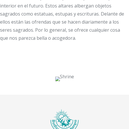
interior en el futuro. Estos altares albergan objetos
sagrados como estatuas, estupas y escrituras. Delante de
ellos están las ofrendas que se hacen diariamente a los
seres sagrados. Por lo general, se ofrece cualquier cosa
que nos parezca bella o acogedora.