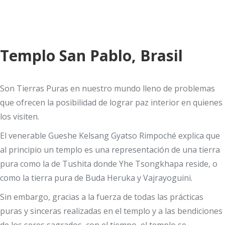
Templo San Pablo, Brasil
Son Tierras Puras en nuestro mundo lleno de problemas
que ofrecen la posibilidad de lograr paz interior en quienes
los visiten.
El venerable Gueshe Kelsang Gyatso Rimpoché explica que
al principio un templo es una representación de una tierra
pura como la de Tushita donde Yhe Tsongkhapa reside, o
como la tierra pura de Buda Heruka y Vajrayoguini.
Sin embargo, gracias a la fuerza de todas las prácticas
puras y sinceras realizadas en el templo y a las bendiciones