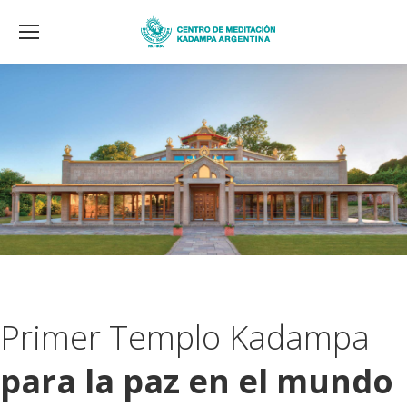
Primer Templo Kadampa
para la paz en el mundo