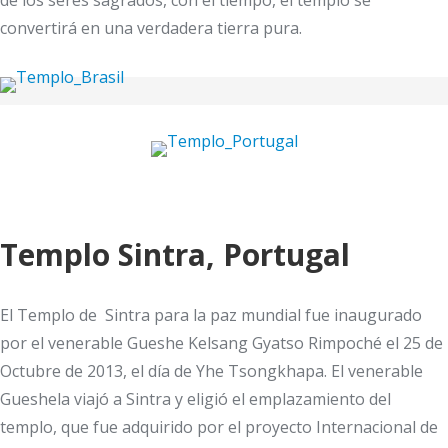
de los seres sagrados, con el tiempo, el templo se
convertirá en una verdadera tierra pura.
Templo Sintra, Portugal
El Templo de Sintra para la paz mundial fue inaugurado
por el venerable Gueshe Kelsang Gyatso Rimpoché el 25 de
Octubre de 2013, el día de Yhe Tsongkhapa. El venerable
Gueshela viajó a Sintra y eligió el emplazamiento del
templo, que fue adquirido por el proyecto Internacional de