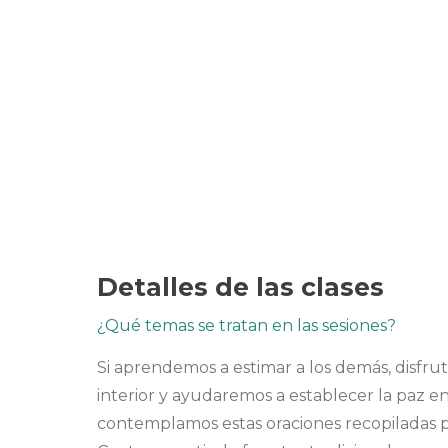
Detalles de las clases
¿Qué temas se tratan en las sesiones?
Si aprendemos a estimar a los demás, disfr
interior y ayudaremos a establecer la paz e
contemplamos estas oraciones recopiladas