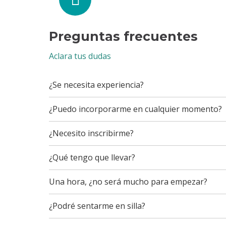
Preguntas frecuentes
Aclara tus dudas
¿Se necesita experiencia?
¿Puedo incorporarme en cualquier momento?
¿Necesito inscribirme?
¿Qué tengo que llevar?
Una hora, ¿no será mucho para empezar?
¿Podré sentarme en silla?