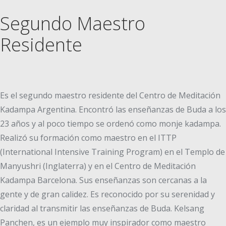
Segundo Maestro
Residente
Es el segundo maestro residente del Centro de Meditación
Kadampa Argentina. Encontró las enseñanzas de Buda a los
23 años y al poco tiempo se ordenó como monje kadampa.
Realizó su formación como maestro en el ITTP
(International Intensive Training Program) en el Templo de
Manyushri (Inglaterra) y en el Centro de Meditación
Kadampa Barcelona. Sus enseñanzas son cercanas a la
gente y de gran calidez. Es reconocido por su serenidad y
claridad al transmitir las enseñanzas de Buda. Kelsang
Panchen, es un ejemplo muy inspirador como maestro