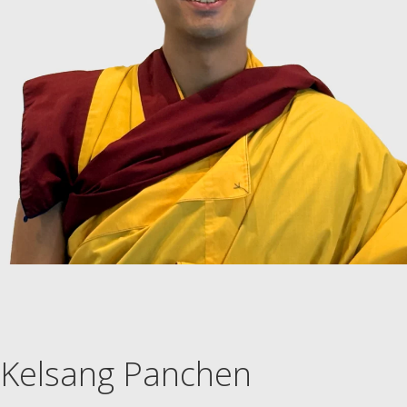
Kelsang Panchen