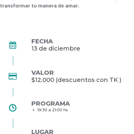
transformar tu manera de amar.
FECHA
13 de diciembre
VALOR
$12.000 (descuentos con TK )
PROGRAMA
19:30 a 21:00 hs
LUGAR