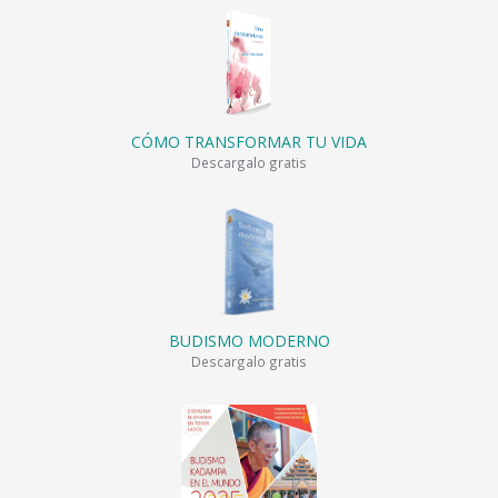
CÓMO TRANSFORMAR TU VIDA
Descargalo gratis
BUDISMO MODERNO
Descargalo gratis