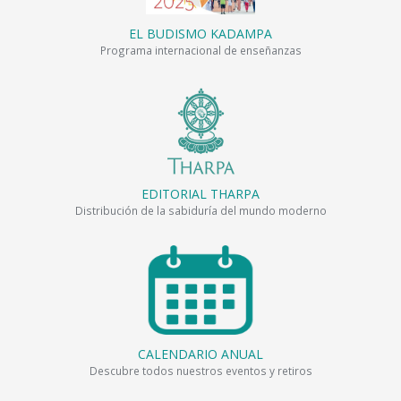
EL BUDISMO KADAMPA
Programa internacional de enseñanzas
EDITORIAL THARPA
Distribución de la sabiduría del mundo moderno
CALENDARIO ANUAL
Descubre todos nuestros eventos y retiros