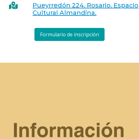
Pueyrredón 224. Rosario. Espacio
Cultural Almandina.
Formulario de inscripción