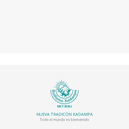
NUEVA TRADICÓN KADAMPA
Todo el mundo es bienvenido