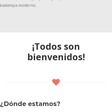
kadampa moderno.
¡Todos son
bienvenidos!
¿Dónde estamos?