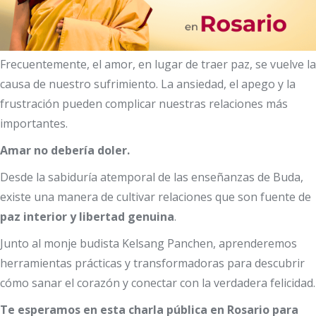
Frecuentemente, el amor, en lugar de traer paz, se vuelve la
causa de nuestro sufrimiento. La ansiedad, el apego y la
frustración pueden complicar nuestras relaciones más
importantes.
Amar no debería doler.
Desde la sabiduría atemporal de las enseñanzas de Buda,
existe una manera de cultivar relaciones que son fuente de
paz interior y libertad genuina
.
Junto al monje budista Kelsang Panchen, aprenderemos
herramientas prácticas y transformadoras para descubrir
cómo sanar el corazón y conectar con la verdadera felicidad.
Te esperamos en esta charla pública en Rosario para