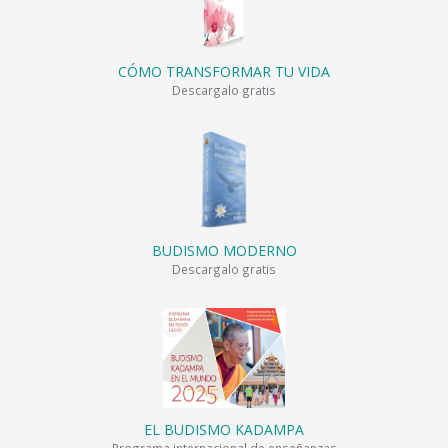
CÓMO TRANSFORMAR TU VIDA
Descargalo gratis
BUDISMO MODERNO
Descargalo gratis
EL BUDISMO KADAMPA