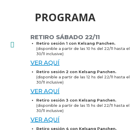
PROGRAMA
RETIRO SÁBADO 22/11
Retiro sesión 1 con Kelsang Panchen.
(disponible a partir de las 10 hs del 22/11 hasta el
30/11 inclusive)
VER AQUÍ
Retiro sesión 2 con Kelsang Panchen.
(disponible a partir de las 12 hs del 22/11 hasta el
30/11 inclusive)
VER AQUÍ
Retiro sesión 3 con Kelsang Panchen.
(disponible a partir de las 15 hs del 22/11 hasta el
30/11 inclusive)
VER AQUÍ
Retiro sesión 4 con Kelsang Panchen.