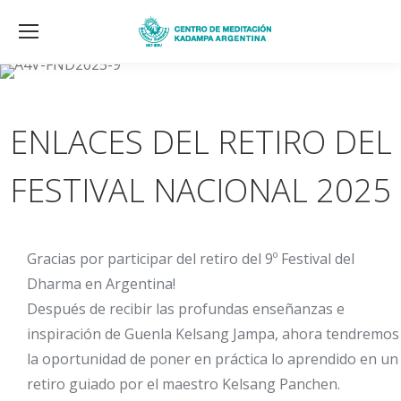
ENLACES DEL RETIRO DEL
FESTIVAL NACIONAL 2025
Gracias por participar del retiro del 9º Festival del
Dharma en Argentina!
Después de recibir las profundas enseñanzas e
inspiración de Guenla Kelsang Jampa, ahora tendremos
la oportunidad de poner en práctica lo aprendido en un
retiro guiado por el maestro Kelsang Panchen.