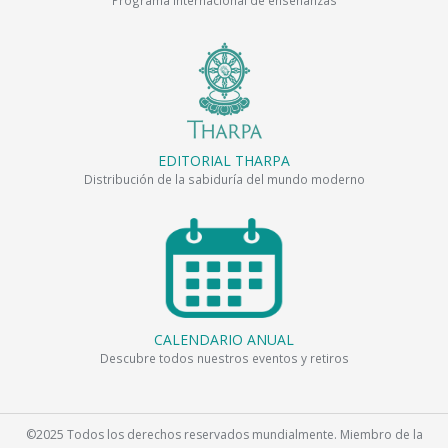
Programa internacional de enseñanzas
EDITORIAL THARPA
Distribución de la sabiduría del mundo moderno
CALENDARIO ANUAL
Descubre todos nuestros eventos y retiros
©2025 Todos los derechos reservados mundialmente. Miembro de la