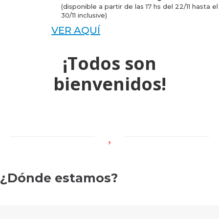
(disponible a partir de las 17 hs del 22/11 hasta el
30/11 inclusive)
VER AQUÍ
¡Todos son
bienvenidos!
¿Dónde estamos?