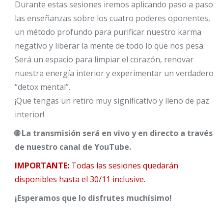
Durante estas sesiones iremos aplicando paso a paso
las enseñanzas sobre los cuatro poderes oponentes,
un método profundo para purificar nuestro karma
negativo y liberar la mente de todo lo que nos pesa.
Será un espacio para limpiar el corazón, renovar
nuestra energía interior y experimentar un verdadero
“detox mental”.
¡Que tengas un retiro muy significativo y lleno de paz
interior!
🌐 La transmisión será en vivo y en directo a través
de nuestro canal de YouTube.
IMPORTANTE:
Todas las sesiones quedarán
disponibles hasta el 30/11 inclusive.
¡Esperamos que lo disfrutes muchísimo!