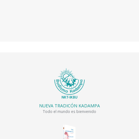
NUEVA TRADICÓN KADAMPA
Todo el mundo es bienvenido