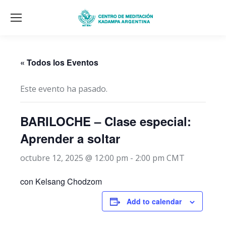
« Todos los Eventos
Este evento ha pasado.
BARILOCHE – Clase especial:
Aprender a soltar
octubre 12, 2025 @ 12:00 pm
-
2:00 pm
CMT
con Kelsang Chodzom
Add to calendar