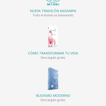
NUEVA TRADICÓN KADAMPA
Todo el mundo es bienvenido
CÓMO TRANSFORMAR TU VIDA
Descargalo gratis
BUDISMO MODERNO
Descargalo gratis