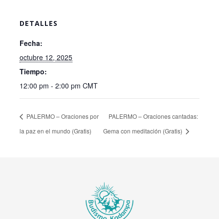
DETALLES
Fecha:
octubre 12, 2025
Tiempo:
12:00 pm - 2:00 pm
CMT
PALERMO – Oraciones por
PALERMO – Oraciones cantadas:
la paz en el mundo (Gratis)
Gema con meditación (Gratis)