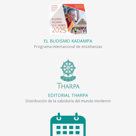
EL BUDISMO KADAMPA
Programa internacional de enseñanzas
EDITORIAL THARPA
Distribución de la sabiduría del mundo moderno