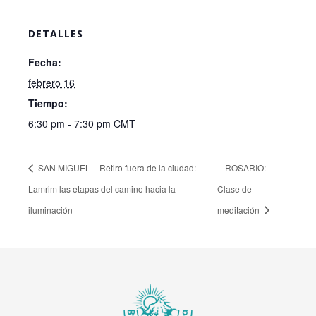
DETALLES
Fecha:
febrero 16
Tiempo:
6:30 pm - 7:30 pm
CMT
SAN MIGUEL – Retiro fuera de la ciudad:
ROSARIO:
Lamrim las etapas del camino hacia la
Clase de
iluminación
meditación