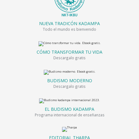
NUEVA TRADICÓN KADAMPA
Todo el mundo es bienvenido
CÓMO TRANSFORMAR TU VIDA
Descargalo gratis
BUDISMO MODERNO
Descargalo gratis
EL BUDISMO KADAMPA
Programa internacional de enseñanzas
EDITORIAL THARPA