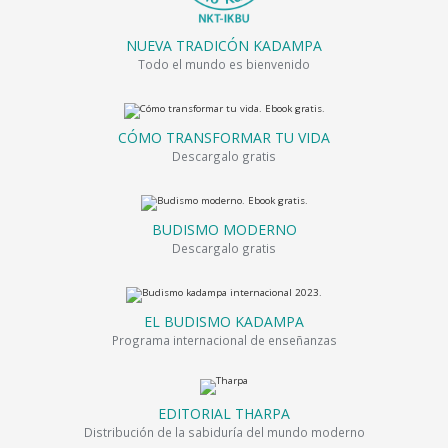
NUEVA TRADICÓN KADAMPA
Todo el mundo es bienvenido
CÓMO TRANSFORMAR TU VIDA
Descargalo gratis
BUDISMO MODERNO
Descargalo gratis
EL BUDISMO KADAMPA
Programa internacional de enseñanzas
EDITORIAL THARPA
Distribución de la sabiduría del mundo moderno