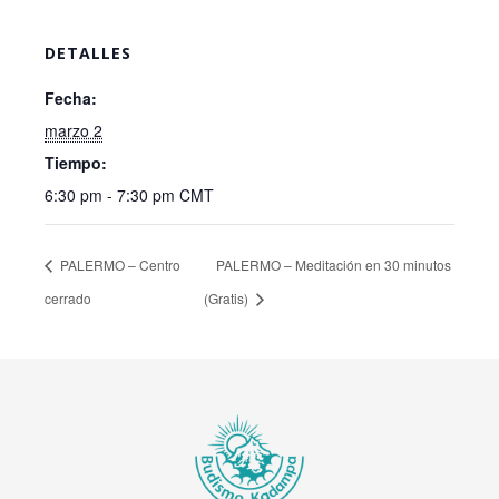
DETALLES
Fecha:
marzo 2
Tiempo:
6:30 pm - 7:30 pm
CMT
PALERMO – Centro
PALERMO – Meditación en 30 minutos
cerrado
(Gratis)