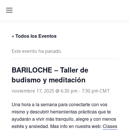
« Todos los Eventos
Este evento ha pasado.
BARILOCHE – Taller de
budismo y meditación
noviembre 17, 2025 @ 6:30 pm
-
7:30 pm
CMT
Una hora a la semana para conectarte con vos
mismo y descubrir herramientas prácticas que te
ayudarán a vivir más tranquilo, alegre y con menos
estrés y ansiedad. Mas info en nuestra web:
Clases