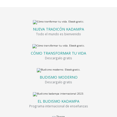
NUEVA TRADICÓN KADAMPA
Todo el mundo es bienvenido
CÓMO TRANSFORMAR TU VIDA
Descargalo gratis
BUDISMO MODERNO
Descargalo gratis
EL BUDISMO KADAMPA
Programa internacional de enseñanzas