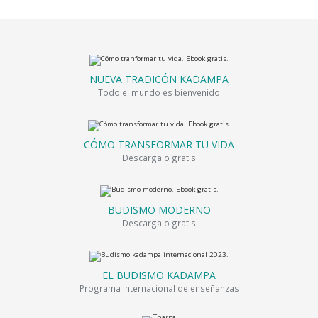
NUEVA TRADICÓN KADAMPA
Todo el mundo es bienvenido
CÓMO TRANSFORMAR TU VIDA
Descargalo gratis
BUDISMO MODERNO
Descargalo gratis
EL BUDISMO KADAMPA
Programa internacional de enseñanzas