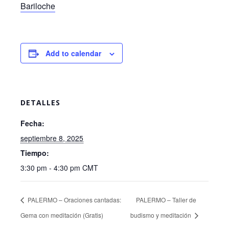
Bariloche
Add to calendar
DETALLES
Fecha:
septiembre 8, 2025
Tiempo:
3:30 pm - 4:30 pm
CMT
PALERMO – Oraciones cantadas:
PALERMO – Taller de
Gema con meditación (Gratis)
budismo y meditación