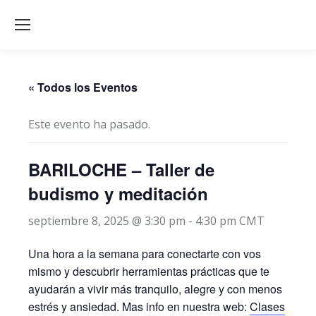
« Todos los Eventos
Este evento ha pasado.
BARILOCHE – Taller de
budismo y meditación
septiembre 8, 2025 @ 3:30 pm
-
4:30 pm
CMT
Una hora a la semana para conectarte con vos
mismo y descubrir herramientas prácticas que te
ayudarán a vivir más tranquilo, alegre y con menos
estrés y ansiedad. Mas info en nuestra web:
Clases