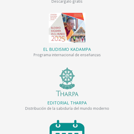
Descargalo gratis
EL BUDISMO KADAMPA
Programa internacional de enseñanzas
EDITORIAL THARPA
Distribución de la sabiduría del mundo moderno