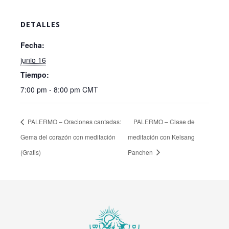
DETALLES
Fecha:
junio 16
Tiempo:
7:00 pm - 8:00 pm
CMT
PALERMO – Oraciones cantadas:
PALERMO – Clase de
Gema del corazón con meditación
meditación con Kelsang
(Gratis)
Panchen