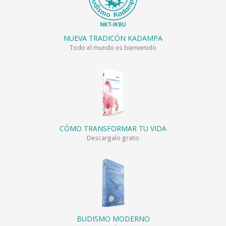
NUEVA TRADICÓN KADAMPA
Todo el mundo es bienvenido
CÓMO TRANSFORMAR TU VIDA
Descargalo gratis
BUDISMO MODERNO