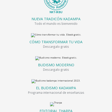
NUEVA TRADICÓN KADAMPA
Todo el mundo es bienvenido
CÓMO TRANSFORMAR TU VIDA
Descargalo gratis
BUDISMO MODERNO
Descargalo gratis
EL BUDISMO KADAMPA
Programa internacional de enseñanzas
EDITORIAL THARPA