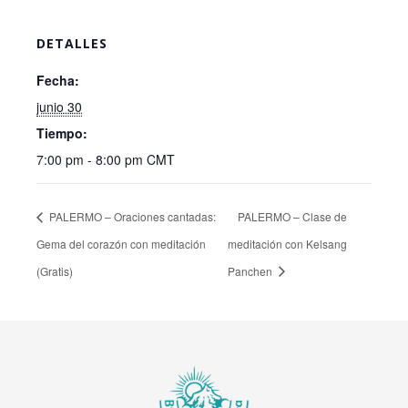
DETALLES
Fecha:
junio 30
Tiempo:
7:00 pm - 8:00 pm
CMT
PALERMO – Oraciones cantadas:
PALERMO – Clase de
Gema del corazón con meditación
meditación con Kelsang
(Gratis)
Panchen