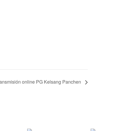
ansmisión online PG Kelsang Panchen