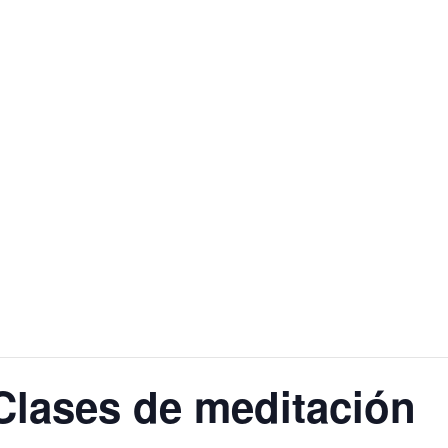
lases de meditación