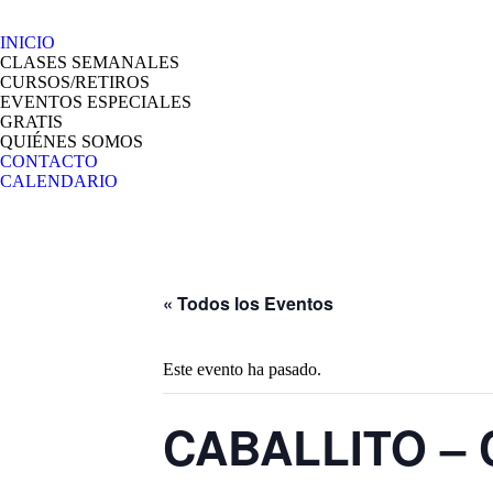
INICIO
CLASES SEMANALES
CURSOS/RETIROS
EVENTOS ESPECIALES
GRATIS
QUIÉNES SOMOS
CONTACTO
CALENDARIO
« Todos los Eventos
Este evento ha pasado.
CABALLITO – C