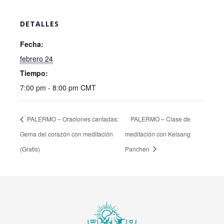
DETALLES
Fecha:
febrero 24
Tiempo:
7:00 pm - 8:00 pm
CMT
PALERMO – Oraciones cantadas:
PALERMO – Clase de
Gema del corazón con meditación
meditación con Kelsang
(Gratis)
Panchen