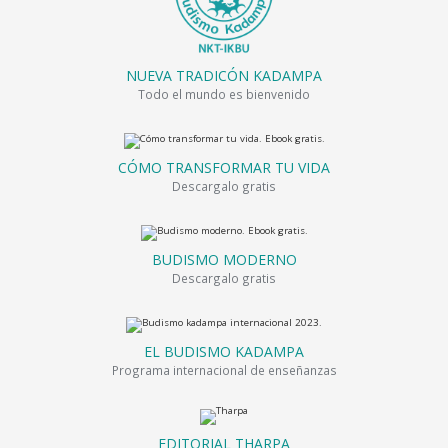
NUEVA TRADICÓN KADAMPA
Todo el mundo es bienvenido
CÓMO TRANSFORMAR TU VIDA
Descargalo gratis
BUDISMO MODERNO
Descargalo gratis
EL BUDISMO KADAMPA
Programa internacional de enseñanzas
EDITORIAL THARPA