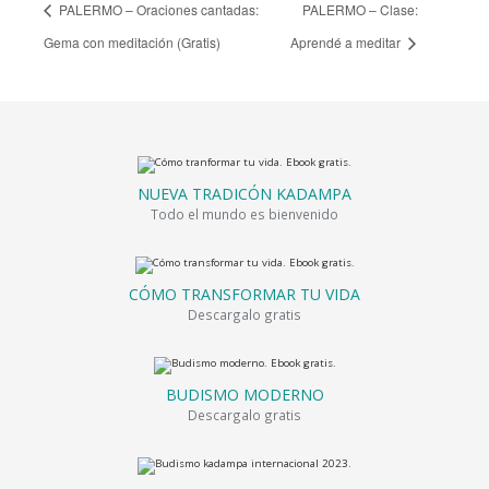
PALERMO – Oraciones cantadas:
PALERMO – Clase:
Gema con meditación (Gratis)
Aprendé a meditar
NUEVA TRADICÓN KADAMPA
Todo el mundo es bienvenido
CÓMO TRANSFORMAR TU VIDA
Descargalo gratis
BUDISMO MODERNO
Descargalo gratis