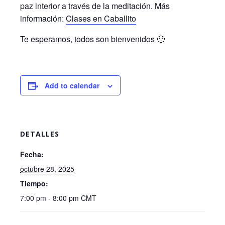
paz interior a través de la meditación. Más
información:
Clases en Caballito
Te esperamos, todos son bienvenidos 🙂
Add to calendar
DETALLES
Fecha:
octubre 28, 2025
Tiempo:
7:00 pm - 8:00 pm
CMT