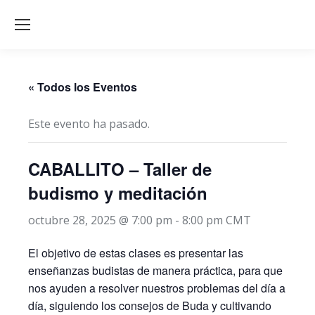
« Todos los Eventos
Este evento ha pasado.
CABALLITO – Taller de
budismo y meditación
octubre 28, 2025 @ 7:00 pm
-
8:00 pm
CMT
El objetivo de estas clases es presentar las
enseñanzas budistas de manera práctica, para que
nos ayuden a resolver nuestros problemas del día a
día, siguiendo los consejos de Buda y cultivando