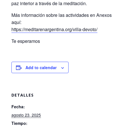
paz interior a través de la meditación.
Más información sobre las actividades en Anexos
aquí:
https://meditarenargentina.org/villa-devoto/
Te esperamos
Add to calendar
DETALLES
Fecha:
agosto 23, 2025
Tiempo: