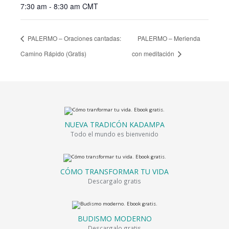
7:30 am - 8:30 am
CMT
PALERMO – Oraciones cantadas:
PALERMO – Merienda
Camino Rápido (Gratis)
con meditación
NUEVA TRADICÓN KADAMPA
Todo el mundo es bienvenido
CÓMO TRANSFORMAR TU VIDA
Descargalo gratis
BUDISMO MODERNO
Descargalo gratis