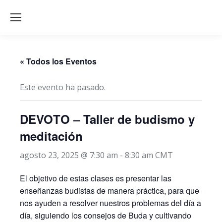
« Todos los Eventos
Este evento ha pasado.
DEVOTO – Taller de budismo y
meditación
agosto 23, 2025 @ 7:30 am
-
8:30 am
CMT
El objetivo de estas clases es presentar las
enseñanzas budistas de manera práctica, para que
nos ayuden a resolver nuestros problemas del día a
día, siguiendo los consejos de Buda y cultivando