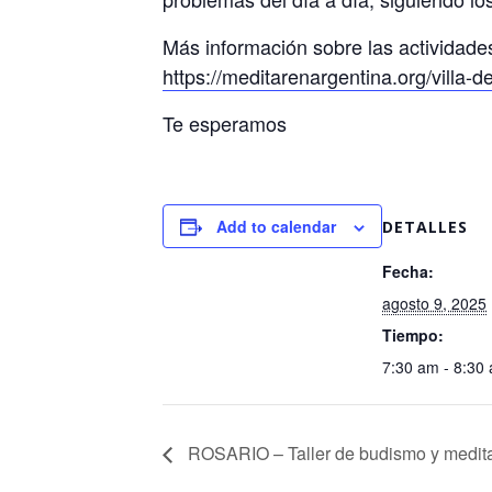
Más información sobre las actividade
https://meditarenargentina.org/villa-d
Te esperamos
Add to calendar
DETALLES
Fecha:
agosto 9, 2025
Tiempo:
7:30 am - 8:30
ROSARIO – Taller de budismo y medit