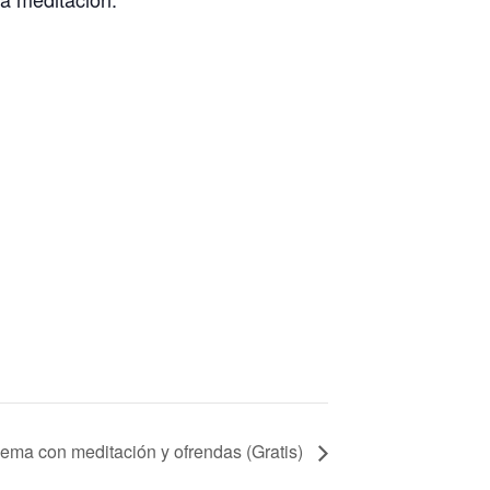
ma con meditación y ofrendas (Gratis)