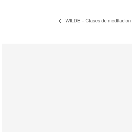
WILDE – Clases de meditación