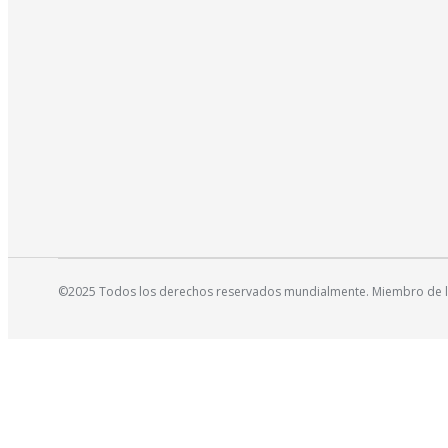
©2025 Todos los derechos reservados mundialmente. Miembro de la 