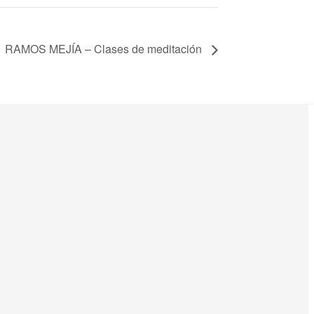
RAMOS MEJÍA – Clases de meditación