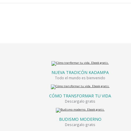
NUEVA TRADICÓN KADAMPA
Todo el mundo es bienvenido
CÓMO TRANSFORMAR TU VIDA
Descargalo gratis
BUDISMO MODERNO
Descargalo gratis