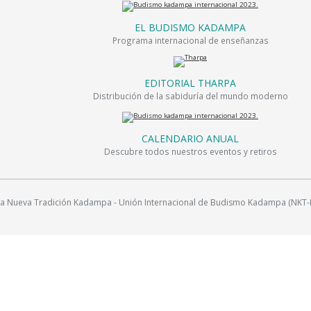
EL BUDISMO KADAMPA
Programa internacional de enseñanzas
EDITORIAL THARPA
Distribución de la sabiduría del mundo moderno
CALENDARIO ANUAL
Descubre todos nuestros eventos y retiros
Nueva Tradición Kadampa - Unión Internacional de Budismo Kadampa (NKT-IKBU