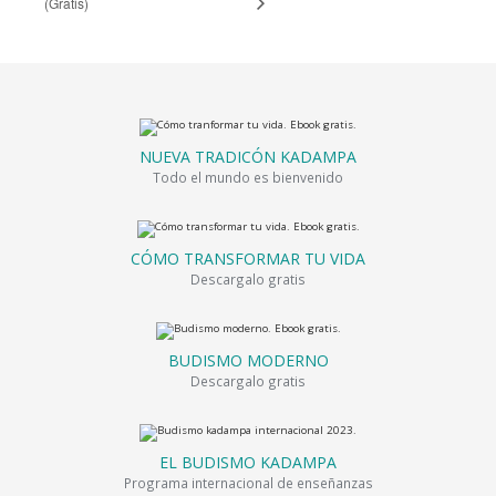
(Gratis)
NUEVA TRADICÓN KADAMPA
Todo el mundo es bienvenido
CÓMO TRANSFORMAR TU VIDA
Descargalo gratis
BUDISMO MODERNO
Descargalo gratis
EL BUDISMO KADAMPA
Programa internacional de enseñanzas