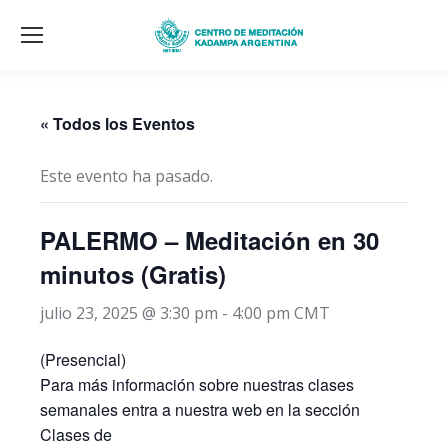
« Todos los Eventos
Este evento ha pasado.
PALERMO – Meditación en 30
minutos (Gratis)
julio 23, 2025 @ 3:30 pm
-
4:00 pm
CMT
(Presencial)
Para más información sobre nuestras clases
semanales entra a nuestra web en la sección
Clases de