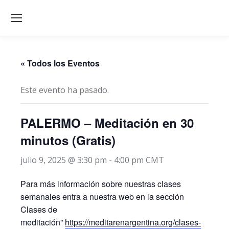
« Todos los Eventos
Este evento ha pasado.
PALERMO – Meditación en 30
minutos (Gratis)
julio 9, 2025 @ 3:30 pm
-
4:00 pm
CMT
Para más información sobre nuestras clases
semanales entra a nuestra web en la sección
Clases de
meditación”
https://meditarenargentina.org/clases-