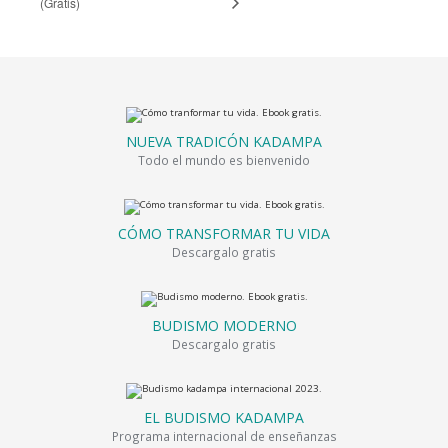
(Gratis)
NUEVA TRADICÓN KADAMPA
Todo el mundo es bienvenido
CÓMO TRANSFORMAR TU VIDA
Descargalo gratis
BUDISMO MODERNO
Descargalo gratis
EL BUDISMO KADAMPA
Programa internacional de enseñanzas