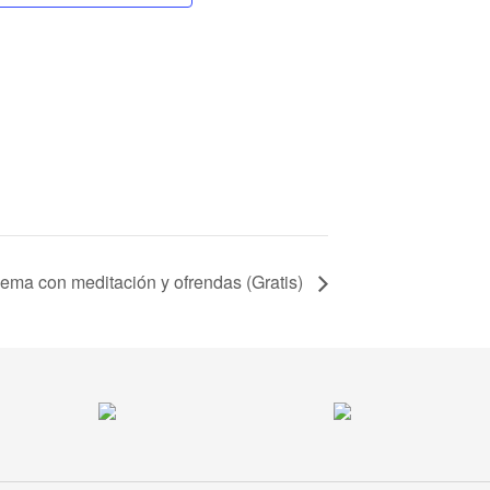
ma con meditación y ofrendas (Gratis)