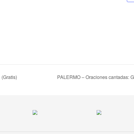
(Gratis)
PALERMO – Oraciones cantadas: Ge