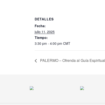
DETALLES
Fecha:
julio 11, 2025
Tiempo:
3:30 pm - 4:00 pm
CMT
PALERMO – Ofrenda al Guía Espiritual 