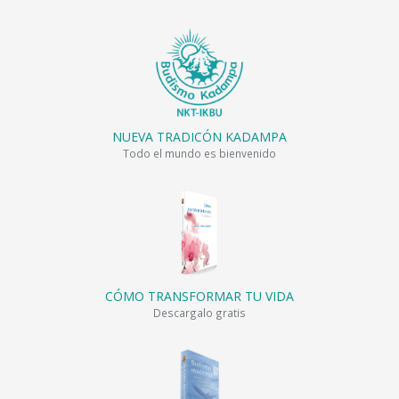
NUEVA TRADICÓN KADAMPA
Todo el mundo es bienvenido
CÓMO TRANSFORMAR TU VIDA
Descargalo gratis