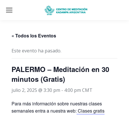
« Todos los Eventos
Este evento ha pasado.
PALERMO – Meditación en 30
minutos (Gratis)
julio 2, 2025 @ 3:30 pm
-
4:00 pm
CMT
Para más información sobre nuestras clases
semanales entra a nuestra web:
Clases gratis