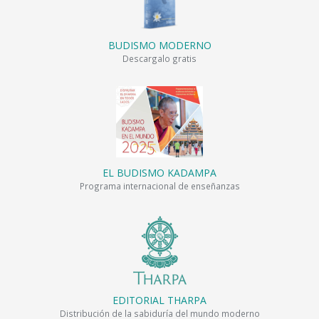
BUDISMO MODERNO
Descargalo gratis
EL BUDISMO KADAMPA
Programa internacional de enseñanzas
EDITORIAL THARPA
Distribución de la sabiduría del mundo moderno