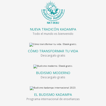
NUEVA TRADICÓN KADAMPA
Todo el mundo es bienvenido
CÓMO TRANSFORMAR TU VIDA
Descargalo gratis
BUDISMO MODERNO
Descargalo gratis
EL BUDISMO KADAMPA
Programa internacional de enseñanzas