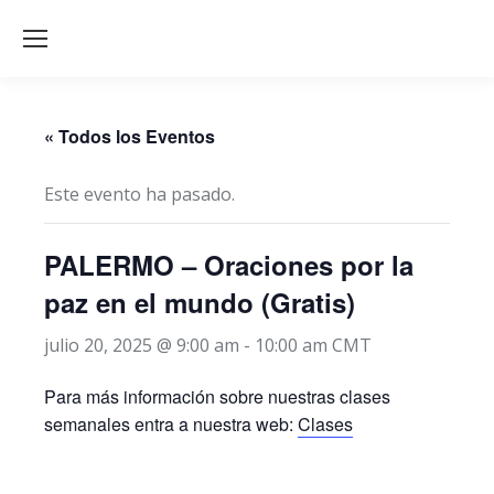
« Todos los Eventos
Este evento ha pasado.
PALERMO – Oraciones por la
paz en el mundo (Gratis)
julio 20, 2025 @ 9:00 am
-
10:00 am
CMT
Para más información sobre nuestras clases
semanales entra a nuestra web:
Clases