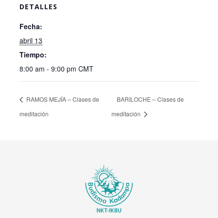
DETALLES
Fecha:
abril 13
Tiempo:
8:00 am - 9:00 pm
CMT
RAMOS MEJÍA – Clases de
BARILOCHE – Clases de
meditación
meditación