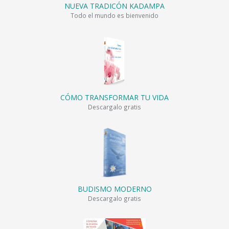
NUEVA TRADICÓN KADAMPA
Todo el mundo es bienvenido
CÓMO TRANSFORMAR TU VIDA
Descargalo gratis
BUDISMO MODERNO
Descargalo gratis