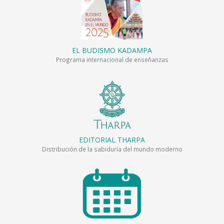
EL BUDISMO KADAMPA
Programa internacional de enseñanzas
EDITORIAL THARPA
Distribución de la sabiduría del mundo moderno