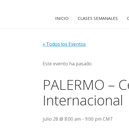
INICIO
CLASES SEMANALES
« Todos los Eventos
Este evento ha pasado.
PALERMO – Cen
Internacional
julio 28 @ 8:00 am
-
9:00 pm
CMT