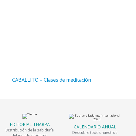
CABALLITO – Clases de meditación
EDITORIAL THARPA
CALENDARIO ANUAL
Distribución de la sabiduría
Descubre todos nuestros
del mundo moderno