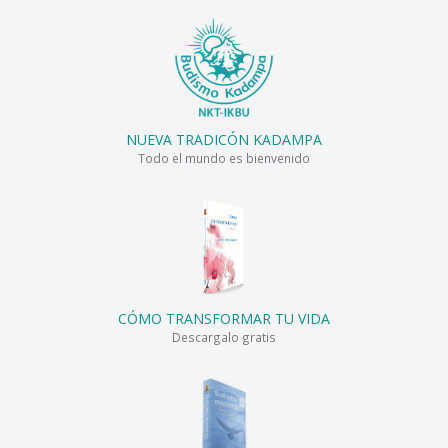
NUEVA TRADICÓN KADAMPA
Todo el mundo es bienvenido
CÓMO TRANSFORMAR TU VIDA
Descargalo gratis