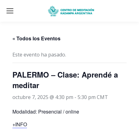
« Todos los Eventos
Este evento ha pasado.
PALERMO – Clase: Aprendé a
meditar
octubre 7, 2025 @ 4:30 pm
-
5:30 pm
CMT
Modalidad: Presencial / online
+INFO