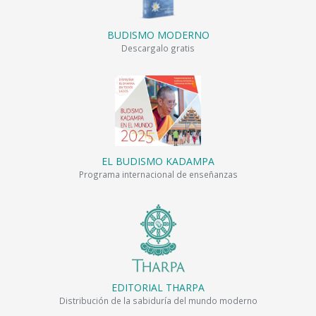
BUDISMO MODERNO
Descargalo gratis
EL BUDISMO KADAMPA
Programa internacional de enseñanzas
EDITORIAL THARPA
Distribución de la sabiduría del mundo moderno