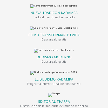
NUEVA TRADICÓN KADAMPA
Todo el mundo es bienvenido
CÓMO TRANSFORMAR TU VIDA
Descargalo gratis
BUDISMO MODERNO
Descargalo gratis
EL BUDISMO KADAMPA
Programa internacional de enseñanzas
EDITORIAL THARPA
Distribución de la sabiduría del mundo moderno