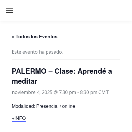
« Todos los Eventos
Este evento ha pasado.
PALERMO – Clase: Aprendé a
meditar
noviembre 4, 2025 @ 7:30 pm
-
8:30 pm
CMT
Modalidad: Presencial / online
+INFO