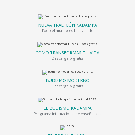
NUEVA TRADICÓN KADAMPA
Todo el mundo es bienvenido
CÓMO TRANSFORMAR TU VIDA
Descargalo gratis
BUDISMO MODERNO
Descargalo gratis
EL BUDISMO KADAMPA
Programa internacional de enseñanzas