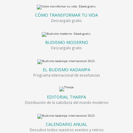
CÓMO TRANSFORMAR TU VIDA
Descargalo gratis
BUDISMO MODERNO
Descargalo gratis
EL BUDISMO KADAMPA
Programa internacional de enseñanzas
EDITORIAL THARPA
Distribución de la sabiduría del mundo moderno
CALENDARIO ANUAL
Descubre todos nuestros eventos y retiros