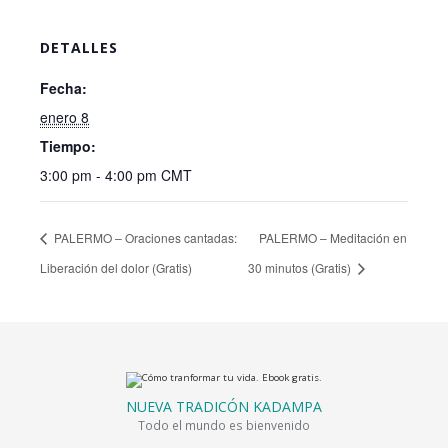
DETALLES
Fecha:
enero 8
Tiempo:
3:00 pm - 4:00 pm
CMT
PALERMO – Oraciones cantadas:
PALERMO – Meditación en
Liberación del dolor (Gratis)
30 minutos (Gratis)
NUEVA TRADICÓN KADAMPA
Todo el mundo es bienvenido