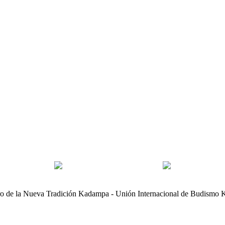
o de la Nueva Tradición Kadampa - Unión Internacional de Budismo 