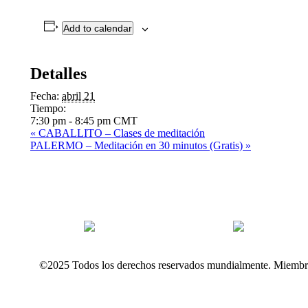
Add to calendar
Detalles
Fecha:
abril 21
Tiempo:
7:30 pm - 8:45 pm
CMT
«
CABALLITO – Clases de meditación
PALERMO – Meditación en 30 minutos (Gratis)
»
©2025 Todos los derechos reservados mundialmente. Miembr