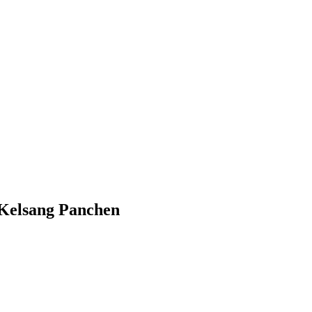
Kelsang Panchen