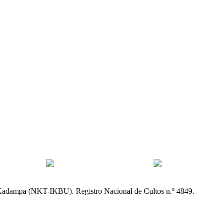
Kadampa (NKT-IKBU). Registro Nacional de Cultos n.º 4849.