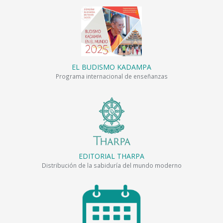
EL BUDISMO KADAMPA
Programa internacional de enseñanzas
EDITORIAL THARPA
Distribución de la sabiduría del mundo moderno