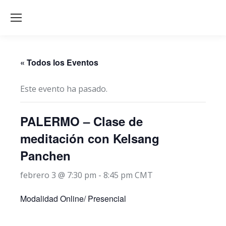
« Todos los Eventos
Este evento ha pasado.
PALERMO – Clase de
meditación con Kelsang
Panchen
febrero 3 @ 7:30 pm
-
8:45 pm
CMT
Modalidad Online/ Presencial