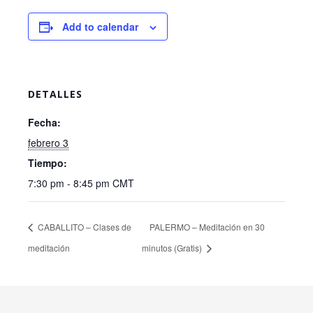
Add to calendar
DETALLES
Fecha:
febrero 3
Tiempo:
7:30 pm - 8:45 pm
CMT
CABALLITO – Clases de
PALERMO – Meditación en 30
meditación
minutos (Gratis)