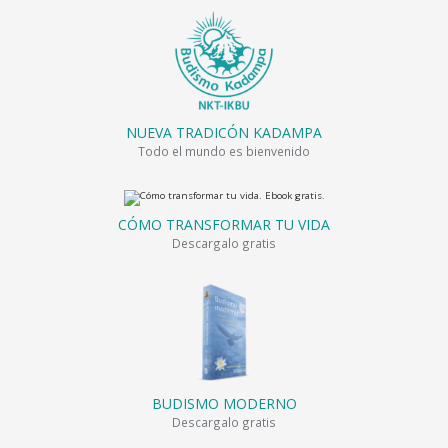
NUEVA TRADICÓN KADAMPA
Todo el mundo es bienvenido
CÓMO TRANSFORMAR TU VIDA
Descargalo gratis
BUDISMO MODERNO
Descargalo gratis