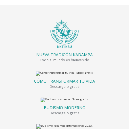
NUEVA TRADICÓN KADAMPA
Todo el mundo es bienvenido
CÓMO TRANSFORMAR TU VIDA
Descargalo gratis
BUDISMO MODERNO
Descargalo gratis