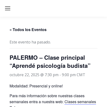
« Todos los Eventos
Este evento ha pasado.
PALERMO – Clase principal
“Aprendé psicología budista”
octubre 22, 2025 @ 7:30 pm
-
9:00 pm
CMT
Modalidad: Presencial y online!
Para más información sobre nuestras clases
semanales entra a nuestra web:
Clases semanales