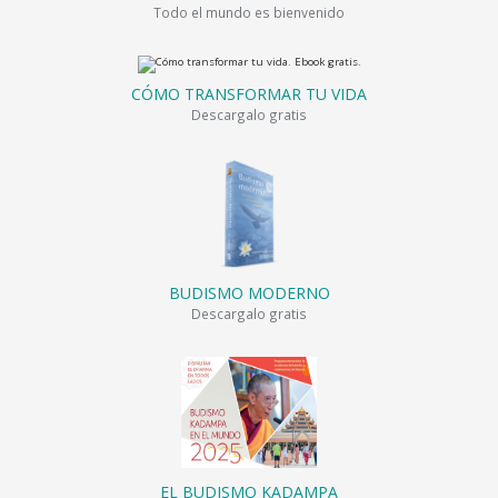
Todo el mundo es bienvenido
CÓMO TRANSFORMAR TU VIDA
Descargalo gratis
BUDISMO MODERNO
Descargalo gratis
EL BUDISMO KADAMPA