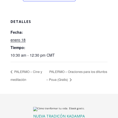
DETALLES
Fecha:
enero 18
Tiempo:
10:30 am - 12:30 pm
CMT
PALERMO – Cine y
PALERMO – Oraciones para los difuntos
meditación
– Poua (Gratis)
NUEVA TRADICÓN KADAMPA