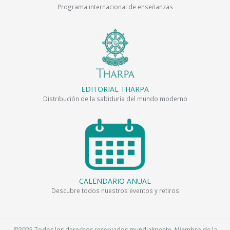
Programa internacional de enseñanzas
EDITORIAL THARPA
Distribución de la sabiduría del mundo moderno
CALENDARIO ANUAL
Descubre todos nuestros eventos y retiros
©2025 Todos los derechos reservados mundialmente. Miembro de la