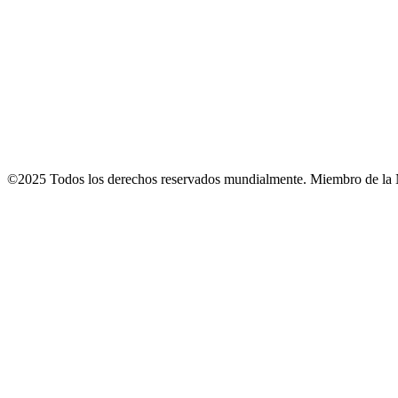
©2025 Todos los derechos reservados mundialmente. Miembro de la