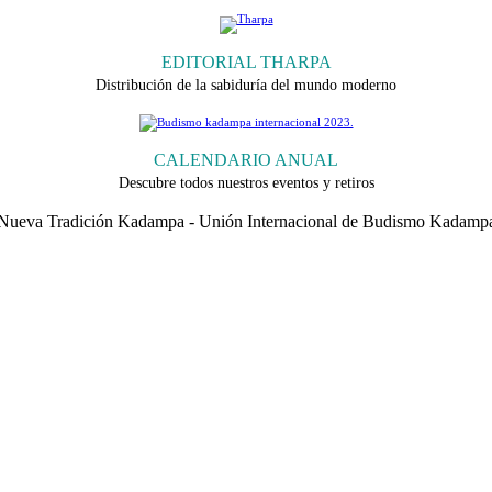
EDITORIAL THARPA
Distribución de la sabiduría del mundo moderno
CALENDARIO ANUAL
Descubre todos nuestros eventos y retiros
 Nueva Tradición Kadampa - Unión Internacional de Budismo Kadampa