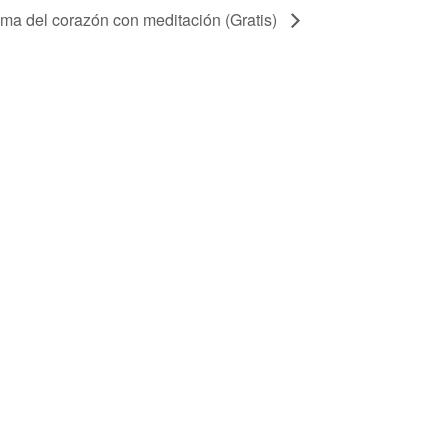
 del corazón con meditación (Gratis)