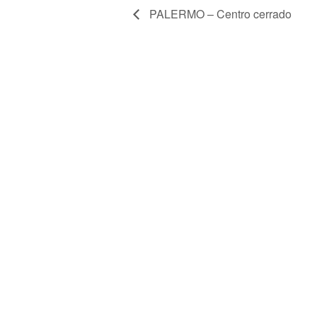
PALERMO – Centro cerrado