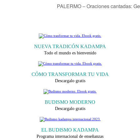
PALERMO – Oraciones cantadas: Gema
NUEVA TRADICÓN KADAMPA
Todo el mundo es bienvenido
CÓMO TRANSFORMAR TU VIDA
Descargalo gratis
BUDISMO MODERNO
Descargalo gratis
EL BUDISMO KADAMPA
Programa internacional de enseñanzas