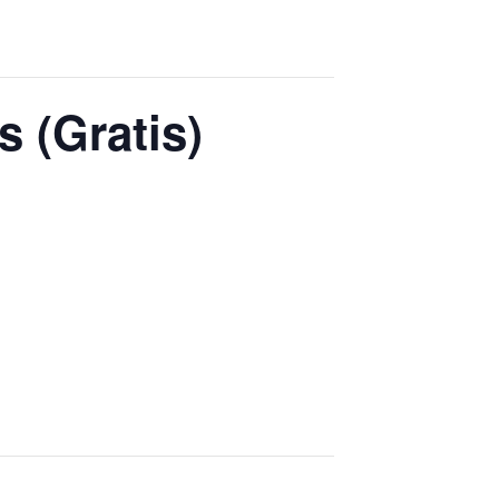
 (Gratis)