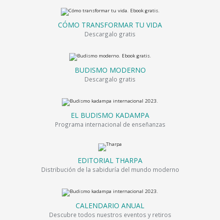
CÓMO TRANSFORMAR TU VIDA
Descargalo gratis
BUDISMO MODERNO
Descargalo gratis
EL BUDISMO KADAMPA
Programa internacional de enseñanzas
EDITORIAL THARPA
Distribución de la sabiduría del mundo moderno
CALENDARIO ANUAL
Descubre todos nuestros eventos y retiros