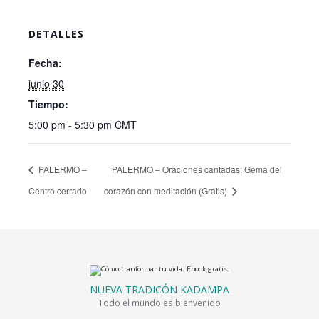
DETALLES
Fecha:
junio 30
Tiempo:
5:00 pm - 5:30 pm
CMT
PALERMO –
PALERMO – Oraciones cantadas: Gema del
Centro cerrado
corazón con meditación (Gratis)
NUEVA TRADICÓN KADAMPA
Todo el mundo es bienvenido