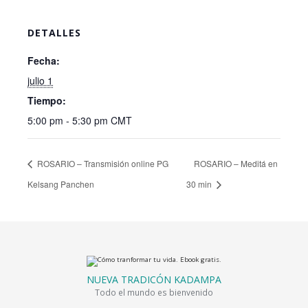
DETALLES
Fecha:
julio 1
Tiempo:
5:00 pm - 5:30 pm
CMT
ROSARIO – Transmisión online PG
ROSARIO – Meditá en
Kelsang Panchen
30 min
NUEVA TRADICÓN KADAMPA
Todo el mundo es bienvenido