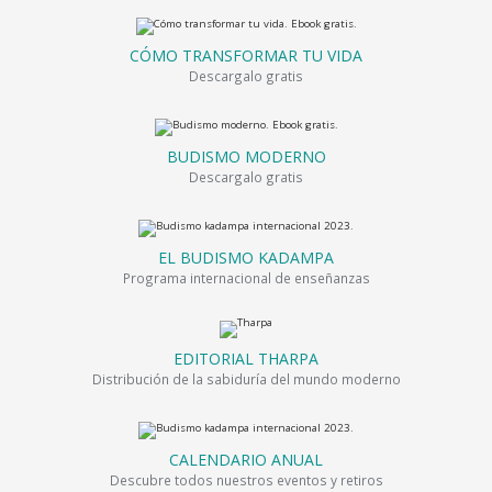
CÓMO TRANSFORMAR TU VIDA
Descargalo gratis
BUDISMO MODERNO
Descargalo gratis
EL BUDISMO KADAMPA
Programa internacional de enseñanzas
EDITORIAL THARPA
Distribución de la sabiduría del mundo moderno
CALENDARIO ANUAL
Descubre todos nuestros eventos y retiros