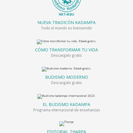
NUEVA TRADICÓN KADAMPA
Todo el mundo es bienvenido
CÓMO TRANSFORMAR TU VIDA
Descargalo gratis
BUDISMO MODERNO
Descargalo gratis
EL BUDISMO KADAMPA
Programa internacional de enseñanzas
EDITORIAL THARPA