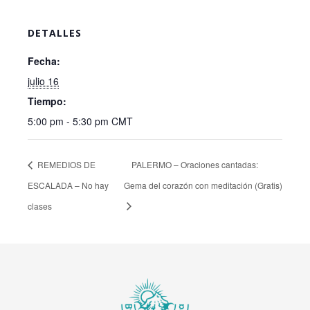
DETALLES
Fecha:
julio 16
Tiempo:
5:00 pm - 5:30 pm
CMT
REMEDIOS DE
PALERMO – Oraciones cantadas:
ESCALADA – No hay
Gema del corazón con meditación (Gratis)
clases