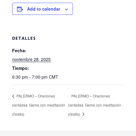
Add to calendar
DETALLES
Fecha:
noviembre 28, 2025
Tiempo:
6:30 pm - 7:00 pm
CMT
PALERMO – Oraciones
PALERMO – Oraciones
cantadas: Gema con meditación
cantadas: Gema con meditación
(Gratis)
(Gratis)