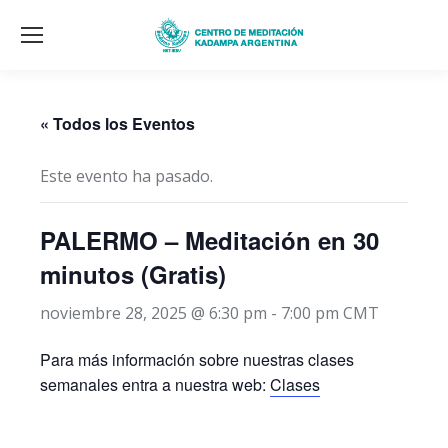
« Todos los Eventos
Este evento ha pasado.
PALERMO – Meditación en 30
minutos (Gratis)
noviembre 28, 2025 @ 6:30 pm
-
7:00 pm
CMT
Para más información sobre nuestras clases
semanales entra a nuestra web:
Clases