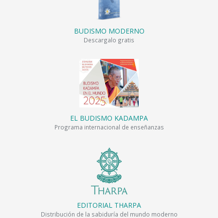
BUDISMO MODERNO
Descargalo gratis
EL BUDISMO KADAMPA
Programa internacional de enseñanzas
EDITORIAL THARPA
Distribución de la sabiduría del mundo moderno