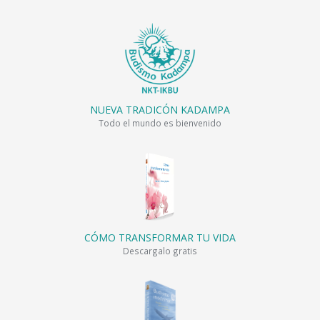
NUEVA TRADICÓN KADAMPA
Todo el mundo es bienvenido
CÓMO TRANSFORMAR TU VIDA
Descargalo gratis