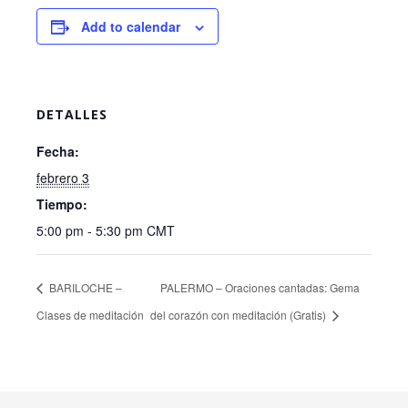
Add to calendar
DETALLES
Fecha:
febrero 3
Tiempo:
5:00 pm - 5:30 pm
CMT
BARILOCHE –
PALERMO – Oraciones cantadas: Gema
Clases de meditación
del corazón con meditación (Gratis)