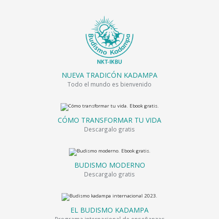
NUEVA TRADICÓN KADAMPA
Todo el mundo es bienvenido
CÓMO TRANSFORMAR TU VIDA
Descargalo gratis
BUDISMO MODERNO
Descargalo gratis
EL BUDISMO KADAMPA
Programa internacional de enseñanzas