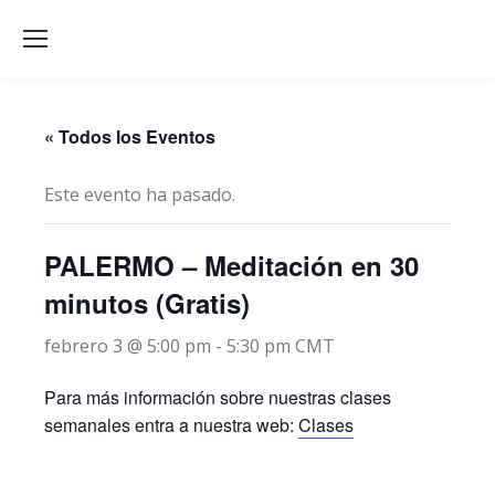
« Todos los Eventos
Este evento ha pasado.
PALERMO – Meditación en 30
minutos (Gratis)
febrero 3 @ 5:00 pm
-
5:30 pm
CMT
Para más información sobre nuestras clases
semanales entra a nuestra web:
Clases