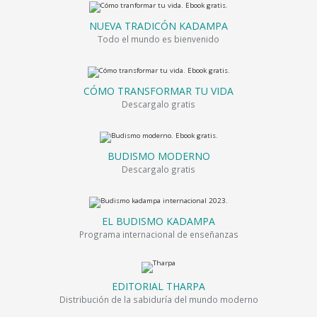
NUEVA TRADICÓN KADAMPA
Todo el mundo es bienvenido
CÓMO TRANSFORMAR TU VIDA
Descargalo gratis
BUDISMO MODERNO
Descargalo gratis
EL BUDISMO KADAMPA
Programa internacional de enseñanzas
EDITORIAL THARPA
Distribución de la sabiduría del mundo moderno