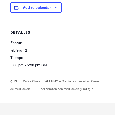
Add to calendar
DETALLES
Fecha:
febrero 12
Tiempo:
5:00 pm - 5:30 pm
CMT
PALERMO – Clase
PALERMO – Oraciones cantadas: Gema
de meditación
del corazón con meditación (Gratis)