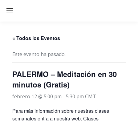
« Todos los Eventos
Este evento ha pasado.
PALERMO – Meditación en 30
minutos (Gratis)
febrero 12 @ 5:00 pm
-
5:30 pm
CMT
Para más información sobre nuestras clases
semanales entra a nuestra web:
Clases