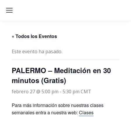
« Todos los Eventos
Este evento ha pasado.
PALERMO – Meditación en 30
minutos (Gratis)
febrero 27 @ 5:00 pm
-
5:30 pm
CMT
Para más información sobre nuestras clases
semanales entra a nuestra web:
Clases