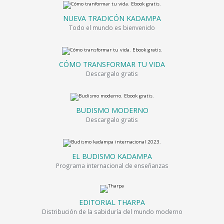
NUEVA TRADICÓN KADAMPA
Todo el mundo es bienvenido
CÓMO TRANSFORMAR TU VIDA
Descargalo gratis
BUDISMO MODERNO
Descargalo gratis
EL BUDISMO KADAMPA
Programa internacional de enseñanzas
EDITORIAL THARPA
Distribución de la sabiduría del mundo moderno