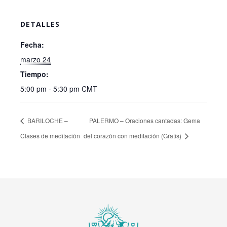
DETALLES
Fecha:
marzo 24
Tiempo:
5:00 pm - 5:30 pm
CMT
BARILOCHE –
PALERMO – Oraciones cantadas: Gema
Clases de meditación
del corazón con meditación (Gratis)