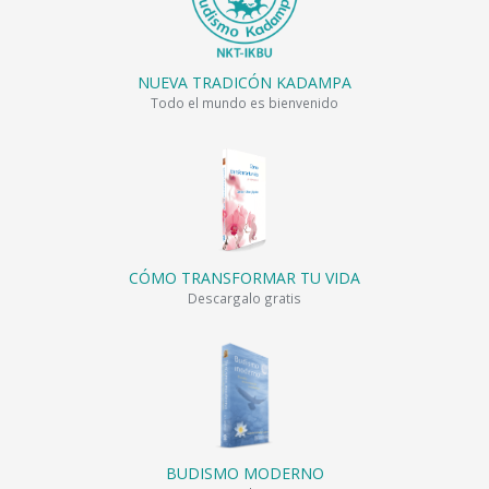
NUEVA TRADICÓN KADAMPA
Todo el mundo es bienvenido
CÓMO TRANSFORMAR TU VIDA
Descargalo gratis
BUDISMO MODERNO