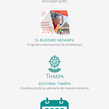
Descargalo gratis
EL BUDISMO KADAMPA
Programa internacional de enseñanzas
EDITORIAL THARPA
Distribución de la sabiduría del mundo moderno