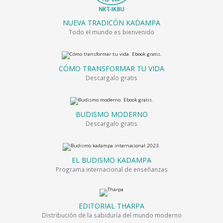
NUEVA TRADICÓN KADAMPA
Todo el mundo es bienvenido
CÓMO TRANSFORMAR TU VIDA
Descargalo gratis
BUDISMO MODERNO
Descargalo gratis
EL BUDISMO KADAMPA
Programa internacional de enseñanzas
EDITORIAL THARPA
Distribución de la sabiduría del mundo moderno