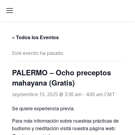
« Todos los Eventos
Este evento ha pasado.
PALERMO – Ocho preceptos
mahayana (Gratis)
septiembre 15, 2025 @ 3:30 am
-
4:00 am
CMT
Se quiere experiencia previa.
Para más información sobre nuestras prácticas de
budismo y meditación visitá nuestra página web: