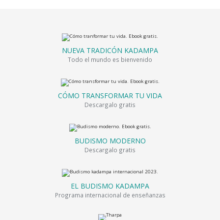
NUEVA TRADICÓN KADAMPA
Todo el mundo es bienvenido
CÓMO TRANSFORMAR TU VIDA
Descargalo gratis
BUDISMO MODERNO
Descargalo gratis
EL BUDISMO KADAMPA
Programa internacional de enseñanzas