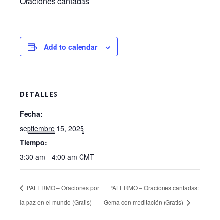
Oraciones cantadas
Add to calendar
DETALLES
Fecha:
septiembre 15, 2025
Tiempo:
3:30 am - 4:00 am
CMT
PALERMO – Oraciones por
PALERMO – Oraciones cantadas:
la paz en el mundo (Gratis)
Gema con meditación (Gratis)