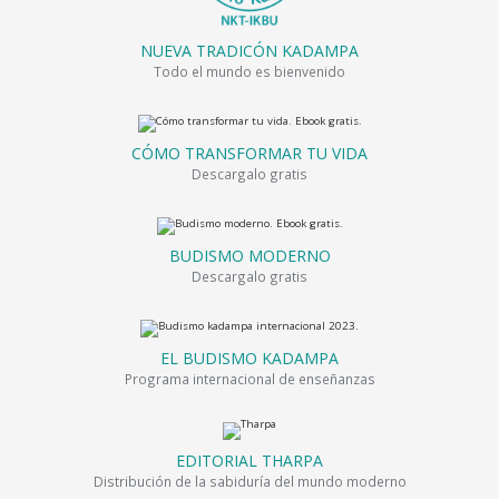
NUEVA TRADICÓN KADAMPA
Todo el mundo es bienvenido
CÓMO TRANSFORMAR TU VIDA
Descargalo gratis
BUDISMO MODERNO
Descargalo gratis
EL BUDISMO KADAMPA
Programa internacional de enseñanzas
EDITORIAL THARPA
Distribución de la sabiduría del mundo moderno