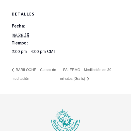
DETALLES
Fecha:
marzo 10
Tiempo:
2:00 pm - 4:00 pm
CMT
BARILOCHE – Clases de
PALERMO – Meditación en 30
meditación
minutos (Gratis)