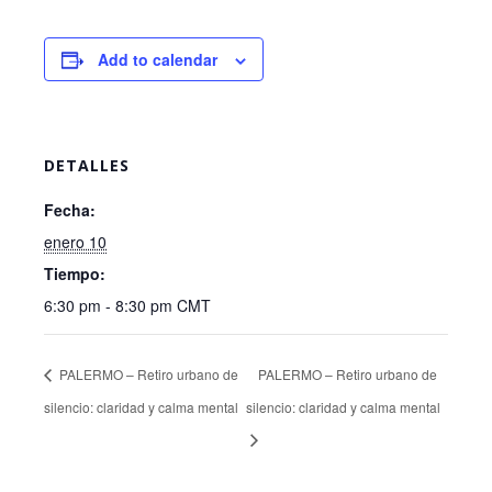
Add to calendar
DETALLES
Fecha:
enero 10
Tiempo:
6:30 pm - 8:30 pm
CMT
PALERMO – Retiro urbano de
PALERMO – Retiro urbano de
silencio: claridad y calma mental
silencio: claridad y calma mental