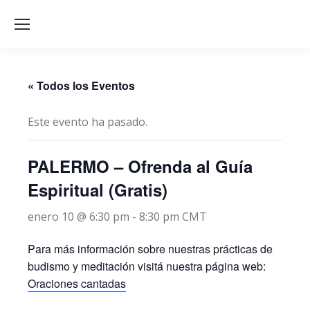
« Todos los Eventos
Este evento ha pasado.
PALERMO – Ofrenda al Guía
Espiritual (Gratis)
enero 10 @ 6:30 pm
-
8:30 pm
CMT
Para más información sobre nuestras prácticas de
budismo y meditación visitá nuestra página web:
Oraciones cantadas