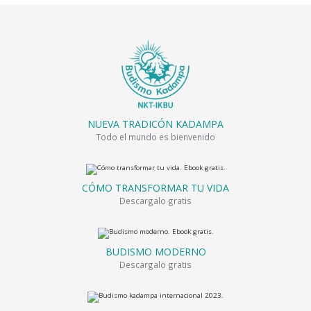
NUEVA TRADICÓN KADAMPA
Todo el mundo es bienvenido
CÓMO TRANSFORMAR TU VIDA
Descargalo gratis
BUDISMO MODERNO
Descargalo gratis