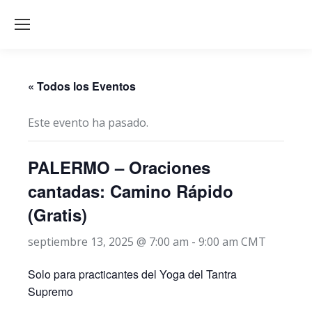
« Todos los Eventos
Este evento ha pasado.
PALERMO – Oraciones
cantadas: Camino Rápido
(Gratis)
septiembre 13, 2025 @ 7:00 am
-
9:00 am
CMT
Solo para practicantes del Yoga del Tantra
Supremo