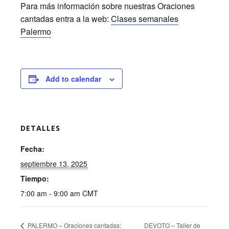
Para más información sobre nuestras Oraciones
cantadas entra a la web:
Clases semanales
Palermo
Add to calendar
DETALLES
Fecha:
septiembre 13, 2025
Tiempo:
7:00 am - 9:00 am
CMT
PALERMO – Oraciones cantadas:
DEVOTO – Taller de