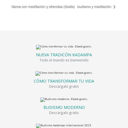
Gema con meditación y ofrendas (Gratis)
budismo y meditación
NUEVA TRADICÓN KADAMPA
Todo el mundo es bienvenido
CÓMO TRANSFORMAR TU VIDA
Descargalo gratis
BUDISMO MODERNO
Descargalo gratis