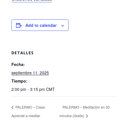
Add to calendar
DETALLES
Fecha:
septiembre 11, 2025
Tiempo:
2:00 pm - 3:15 pm
CMT
PALERMO – Clase:
PALERMO – Meditación en 30
Aprendé a meditar
minutos (Gratis)