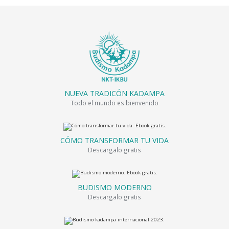
NUEVA TRADICÓN KADAMPA
Todo el mundo es bienvenido
CÓMO TRANSFORMAR TU VIDA
Descargalo gratis
BUDISMO MODERNO
Descargalo gratis