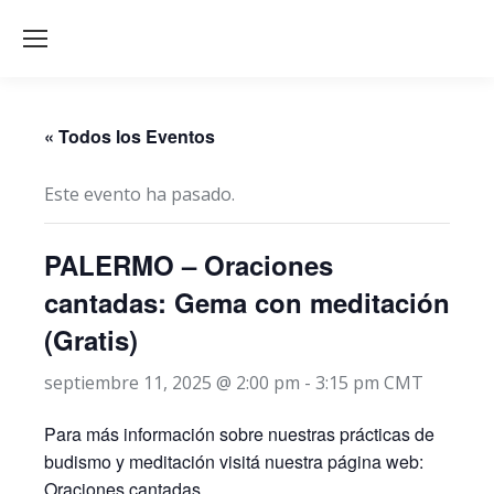
« Todos los Eventos
Este evento ha pasado.
PALERMO – Oraciones
cantadas: Gema con meditación
(Gratis)
septiembre 11, 2025 @ 2:00 pm
-
3:15 pm
CMT
Para más información sobre nuestras prácticas de
budismo y meditación visitá nuestra página web:
Oraciones cantadas